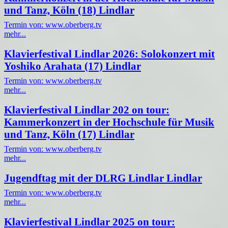
und Tanz, Köln (18) Lindlar
Termin von: www.oberberg.tv
mehr...
Klavierfestival Lindlar 2026: Solokonzert mit
Yoshiko Arahata (17) Lindlar
Termin von: www.oberberg.tv
mehr...
Klavierfestival Lindlar 202 on tour:
Kammerkonzert in der Hochschule für Musik
und Tanz, Köln (17) Lindlar
Termin von: www.oberberg.tv
mehr...
Jugendftag mit der DLRG Lindlar Lindlar
Termin von: www.oberberg.tv
mehr...
Klavierfestival Lindlar 2025 on tour: