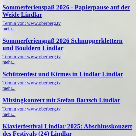
Sommerferienspaß 2026 - Papierpause auf der
Weide Lindlar
Termin von: www.oberberg.tv
mehr...
Sommerferienspaß 2026 Schnupperklettern
und Bouldern Lindlar
Termin von: www.oberberg.tv
mehr...
Schützenfest und Kirmes in Lindlar Lindlar
Termin von: www.oberberg.tv
mehr...
Mitsingkonzert mit Stefan Bartsch Lindlar
Termin von: www.oberberg.tv
mehr...
Klavierfestival Lindlar 2025: Abschlusskonzert
des Festivals (24) Lindlar