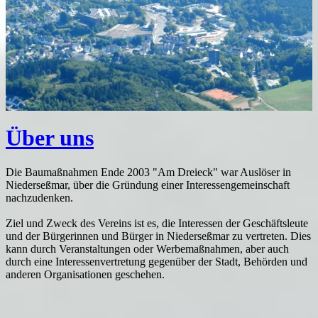
Über uns
Die Baumaßnahmen Ende 2003 "Am Dreieck" war Auslöser in
Niederseßmar, über die Gründung einer Interessengemeinschaft
nachzudenken.
Ziel und Zweck des Vereins ist es, die Interessen der Geschäftsleute
und der Bürgerinnen und Bürger in Niederseßmar zu vertreten. Dies
kann durch Veranstaltungen oder Werbemaßnahmen, aber auch
durch eine Interessenvertretung gegenüber der Stadt, Behörden und
anderen Organisationen geschehen.