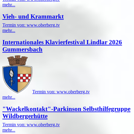
mehr...
Vieh- und Krammarkt
Termin von: www.oberberg.tv
mehr...
Internationales Klavierfestival Lindlar 2026
Gummersbach
Termin von: www.oberberg.tv
mehr...
"Wackelkontakt"-Parkinson Selbsthilfegruppe
Wildbergerhütte
Termin von: www.oberberg.tv
mehr...