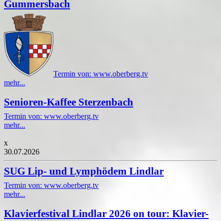
Gummersbach
Termin von: www.oberberg.tv
mehr...
Senioren-Kaffee Sterzenbach
Termin von: www.oberberg.tv
mehr...
x
30.07.2026
SUG Lip- und Lymphödem Lindlar
Termin von: www.oberberg.tv
mehr...
Klavierfestival Lindlar 2026 on tour: Klavier-