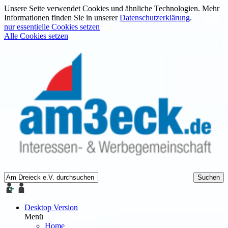
Unsere Seite verwendet Cookies und ähnliche Technologien. Mehr
Informationen finden Sie in unserer
Datenschutzerklärung
.
nur essentielle Cookies setzen
Alle Cookies setzen
Desktop Version
Menü
Home