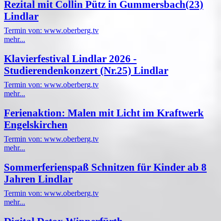
Rezital mit Collin Pütz in Gummersbach(23)
Lindlar
Termin von: www.oberberg.tv
mehr...
Klavierfestival Lindlar 2026 -
Studierendenkonzert (Nr.25) Lindlar
Termin von: www.oberberg.tv
mehr...
Ferienaktion: Malen mit Licht im Kraftwerk
Engelskirchen
Termin von: www.oberberg.tv
mehr...
Sommerferienspaß Schnitzen für Kinder ab 8
Jahren Lindlar
Termin von: www.oberberg.tv
mehr...