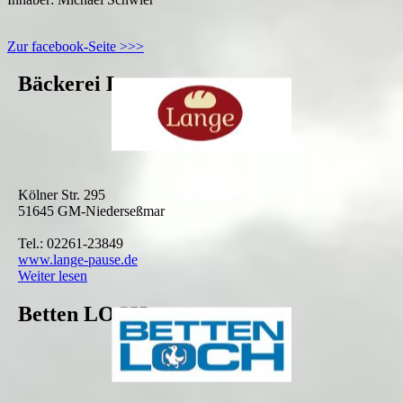
Zur facebook-Seite >>>
Bäckerei Lange
Kölner Str. 295
51645 GM-Niederseßmar
Tel.: 02261-23849
www.lange-pause.de
Weiter lesen
Betten LOCH