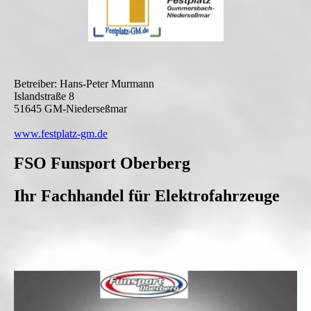
Betreiber: Hans-Peter Murmann
Islandstraße 8
51645 GM-Niederseßmar
www.festplatz-gm.de
FSO Funsport Oberberg
Ihr Fachhandel für Elektrofahrzeuge