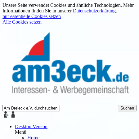
Unsere Seite verwendet Cookies und ähnliche Technologien. Mehr
Informationen finden Sie in unserer
Datenschutzerklärung
.
nur essentielle Cookies setzen
Alle Cookies setzen
Desktop Version
Menü
Home