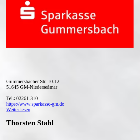
Gummersbacher Str. 10-12
51645 GM-Niederseßmar
Tel.: 02261-310
https://www.sparkasse-gm.de
Weiter lesen
Thorsten Stahl