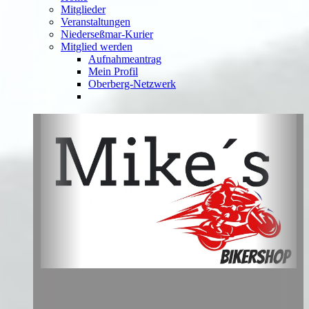
Mitglieder
Veranstaltungen
Niederseßmar-Kurier
Mitglied werden
Aufnahmeantrag
Mein Profil
Oberberg-Netzwerk