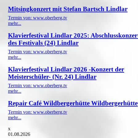
Mitsingkonzert mit Stefan Bartsch Lindlar
Termin von: www.oberberg.tv
mehr...
Klavierfestival Lindlar 2025: Abschlusskonzer
des Festivals (24) Lindlar
Termin von: www.oberberg.tv
mehr...
Klavierfestival Lindlar 2026 -Konzert der
Meisterschüler- (Nr. 24) Lindlar
Termin von: www.oberberg.tv
mehr...
Repair Café Wildbergerhütte Wildbergerhütte
Termin von: www.oberberg.tv
mehr...
x
01.08.2026