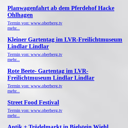
Planwagenfahrt ab dem Pferdehof Hacke
Ohlhagen
Termin von: www.oberberg.tv
mehr...
Kleiner Gartentag im LVR-Freilichtmuseum
Lindlar Lindlar
Termin von: www.oberberg.tv
mehr...
Rote Beete- Gartentag im LVR-
Freilichtmuseum Lindlar Lindlar
Termin von: www.oberberg.tv
mehr...
Street Food Festival
Termin von: www.oberberg.tv
mehr...
Antik + Trödelmarkt in Bielstein Wiehl