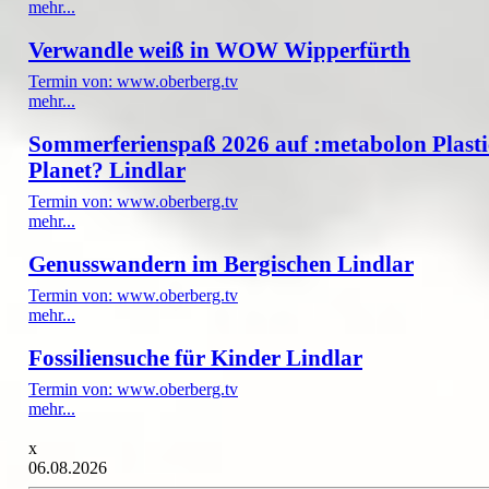
mehr...
Verwandle weiß in WOW Wipperfürth
Termin von: www.oberberg.tv
mehr...
Sommerferienspaß 2026 auf :metabolon Plasti
Planet? Lindlar
Termin von: www.oberberg.tv
mehr...
Genusswandern im Bergischen Lindlar
Termin von: www.oberberg.tv
mehr...
Fossiliensuche für Kinder Lindlar
Termin von: www.oberberg.tv
mehr...
x
06.08.2026