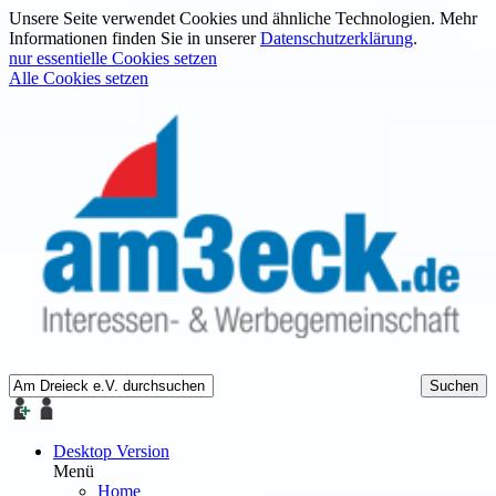
Unsere Seite verwendet Cookies und ähnliche Technologien. Mehr
Informationen finden Sie in unserer
Datenschutzerklärung
.
nur essentielle Cookies setzen
Alle Cookies setzen
Desktop Version
Menü
Home