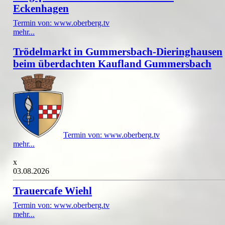
Eckenhagen
Termin von: www.oberberg.tv
mehr...
Trödelmarkt in Gummersbach-Dieringhausen
beim überdachten Kaufland Gummersbach
Termin von: www.oberberg.tv
mehr...
x
03.08.2026
Trauercafe Wiehl
Termin von: www.oberberg.tv
mehr...