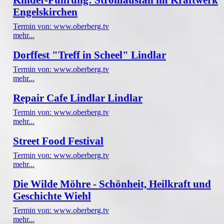
Engelskirchen
Termin von: www.oberberg.tv
mehr...
Dorffest "Treff in Scheel" Lindlar
Termin von: www.oberberg.tv
mehr...
Repair Cafe Lindlar Lindlar
Termin von: www.oberberg.tv
mehr...
Street Food Festival
Termin von: www.oberberg.tv
mehr...
Die Wilde Möhre - Schönheit, Heilkraft und
Geschichte Wiehl
Termin von: www.oberberg.tv
mehr...