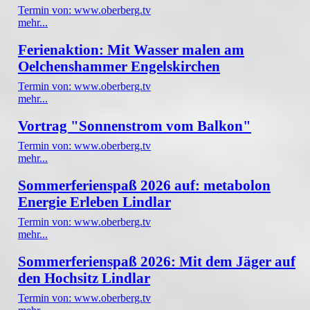
Termin von: www.oberberg.tv
mehr...
Ferienaktion: Mit Wasser malen am
Oelchenshammer Engelskirchen
Termin von: www.oberberg.tv
mehr...
Vortrag "Sonnenstrom vom Balkon"
Termin von: www.oberberg.tv
mehr...
Sommerferienspaß 2026 auf: metabolon
Energie Erleben Lindlar
Termin von: www.oberberg.tv
mehr...
Sommerferienspaß 2026: Mit dem Jäger auf
den Hochsitz Lindlar
Termin von: www.oberberg.tv