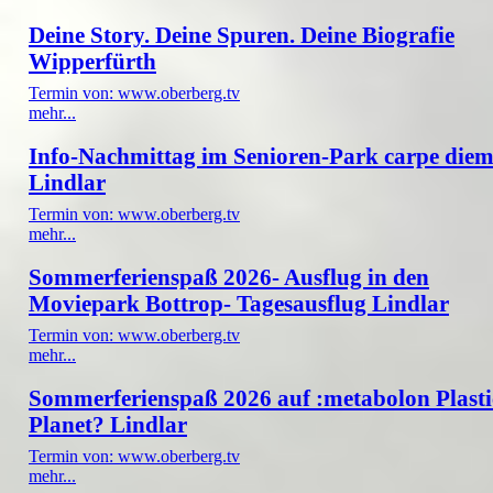
Deine Story. Deine Spuren. Deine Biografie
Wipperfürth
Termin von: www.oberberg.tv
mehr...
Info-Nachmittag im Senioren-Park carpe die
Lindlar
Termin von: www.oberberg.tv
mehr...
Sommerferienspaß 2026- Ausflug in den
Moviepark Bottrop- Tagesausflug Lindlar
Termin von: www.oberberg.tv
mehr...
Sommerferienspaß 2026 auf :metabolon Plasti
Planet? Lindlar
Termin von: www.oberberg.tv
mehr...