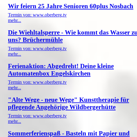
Wir feiern 25 Jahre Senioren 60plus Nosbach
Termin von: www.oberberg.tv
mehr...
Die Wiehltalsperre - Wie kommt das Wasser z
uns? Brüchermühle
Termin von: www.oberberg.tv
mehr...
Ferienaktion: Abgedreht! Deine kleine
Automatenbox Engelskirchen
Termin von: www.oberberg.tv
mehr...
"Alte Wege - neue Wege" Kunsttherapie für
pflegende Angehörige Wildbergerhütte
Termin von: www.oberberg.tv
mehr...
Sommerferienspaß - Basteln mit Papier und