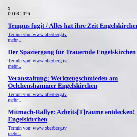
x
09.08.2026
Tempus fugit / Alles hat ihre Zeit Engelskirche
Termin von: www.oberberg.tv
mehr...
Der Spaziergang für Trauernde Engelskirchen
Termin von: www.oberberg.tv
mehr...
Veranstaltung: Werkzeugschmieden am
Oelchenshammer Engelskirchen
Termin von: www.oberberg.tv
mehr...
Mitmach-Rallye: Arbeits[T]räume entdecken!
Engelskirchen
Termin von: www.oberberg.tv
mehr...