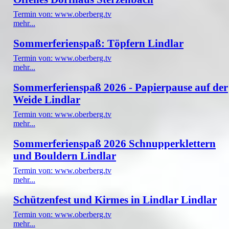
Termin von: www.oberberg.tv
mehr...
Sommerferienspaß: Töpfern Lindlar
Termin von: www.oberberg.tv
mehr...
Sommerferienspaß 2026 - Papierpause auf der
Weide Lindlar
Termin von: www.oberberg.tv
mehr...
Sommerferienspaß 2026 Schnupperklettern
und Bouldern Lindlar
Termin von: www.oberberg.tv
mehr...
Schützenfest und Kirmes in Lindlar Lindlar
Termin von: www.oberberg.tv
mehr...