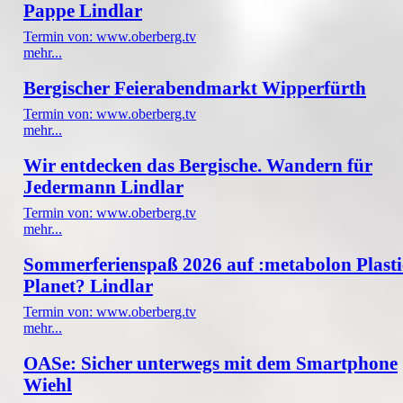
Pappe Lindlar
Termin von: www.oberberg.tv
mehr...
Bergischer Feierabendmarkt Wipperfürth
Termin von: www.oberberg.tv
mehr...
Wir entdecken das Bergische. Wandern für
Jedermann Lindlar
Termin von: www.oberberg.tv
mehr...
Sommerferienspaß 2026 auf :metabolon Plasti
Planet? Lindlar
Termin von: www.oberberg.tv
mehr...
OASe: Sicher unterwegs mit dem Smartphone
Wiehl