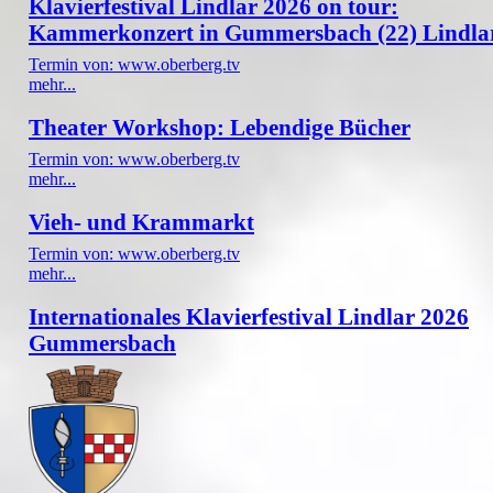
Klavierfestival Lindlar 2026 on tour:
Kammerkonzert in Gummersbach (22) Lindla
Termin von: www.oberberg.tv
mehr...
Theater Workshop: Lebendige Bücher
Termin von: www.oberberg.tv
mehr...
Vieh- und Krammarkt
Termin von: www.oberberg.tv
mehr...
Internationales Klavierfestival Lindlar 2026
Gummersbach